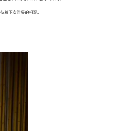
期待着下次雅集的相聚。