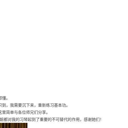
都懂。
到，我需要沉下来，重新练习基本功。
这里简单与各位师兄们分享。
姐都对我的习琴起到了重要的不可替代的作用，感谢她们！