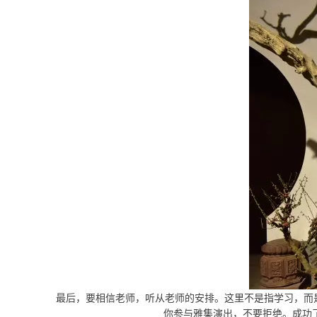
最后，要相信老师，听从老师的安排。这里不是指学习，而
你参与雅集演出，不要拒绝。成功