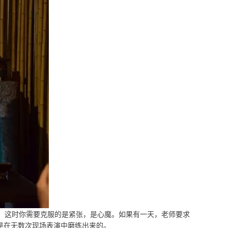
，这时你需要克服的是紧张，是心魔。如果有一天，老师要求
是在无数次现场表演中磨练出来的。