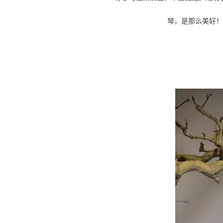
琴，是那么美好！习琴