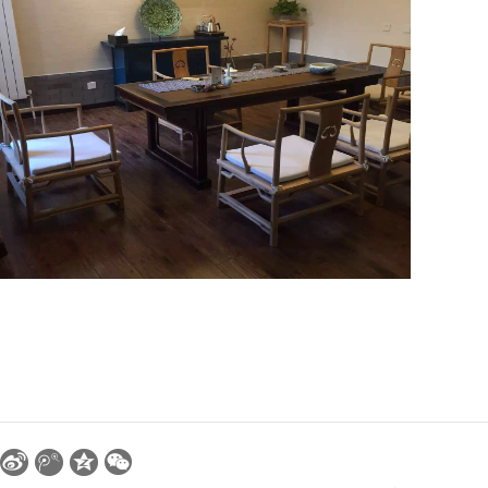
陋室文化定制家具业绩