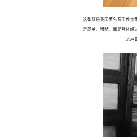
这张琴是我国著名音乐教育
是简单、粗糙，而是琴体经
之声