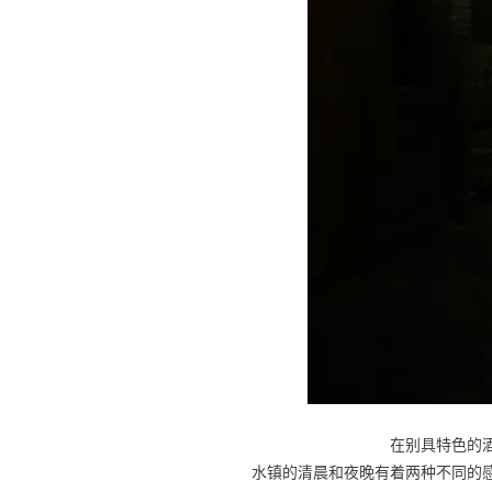
在别具特色的
水镇的清晨和夜晚有着两种不同的