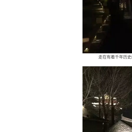
走在有着千年历史