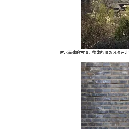
依水而建的古镇，整体的建筑风格在北