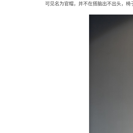
可见名为官帽，并不在搭脑出不出头，椅