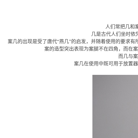
人们常把几和
几是古代人们坐时依
案几的出现是受了唐代“燕几”的启发，并随着使用的要求
案的造型突出表现为案腿不在四角，而在案
而几与案
案几在使用中既可用于放置