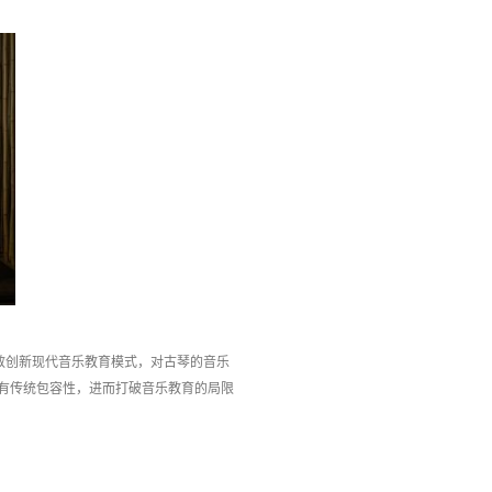
效创新现代音乐教育模式，对古琴的音乐
有传统包容性，进而打破音乐教育的局限