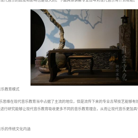
于现代音乐的启发和影响也是很大的。下面具体讲解专业古琴对现代音乐有什么帮助。
音乐教育模式
乐思维在现代音乐教育当中占据了主流的地位，但是流传下来的专业古琴技艺能够有
性进行研究能够让现代音乐教育吸收更多不同的音乐教育理念，从而让现代音乐更加具
音乐的传统文化内涵