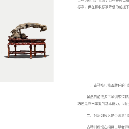
古琴训练馆，但由于古琴弹奏已
标准，但在招收标准降低的前提
一、古琴技巧能否胜任的问
虽然目前很多古琴训练馆都
巧还是应当掌握的基本能力，因
二、对培训收入是否满意问
古琴训练馆在招募古琴老师