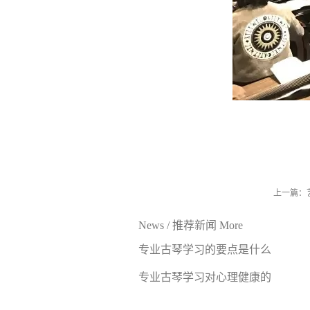
上一篇：
News
/
推荐新闻
More
专业古琴学习的要点是什么
专业古琴学习对心理健康的
好处