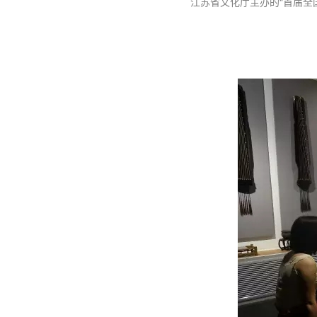
江苏省文化厅主办的“首届全