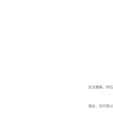
此次雅展，供石
借此，仅代表以