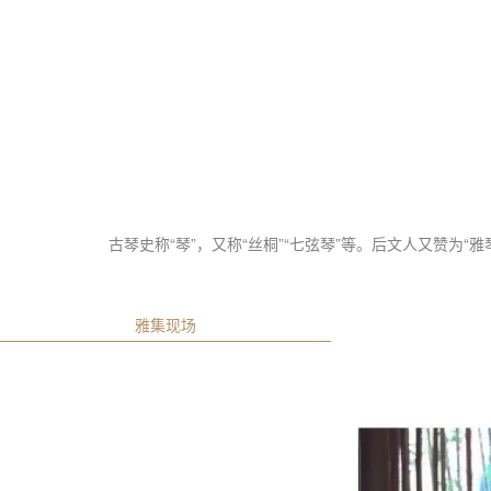
古琴史称“琴”，又称“丝桐”“七弦琴”等。后文人又赞为
雅集现场