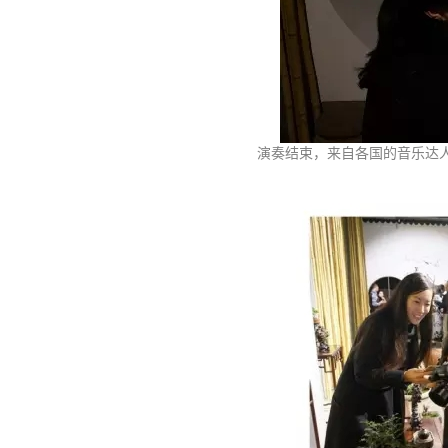
演奏结束，来自各国的音乐达