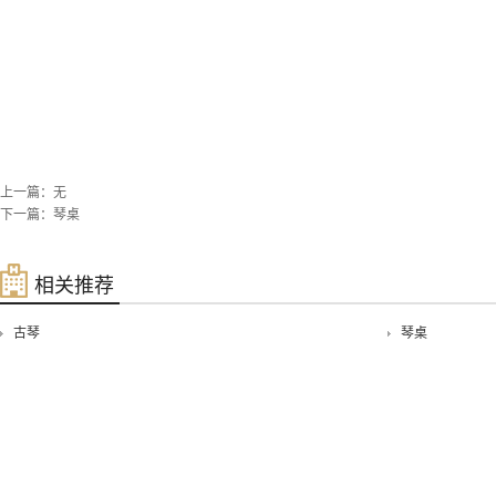
上一篇：无
下一篇：
琴桌
相关推荐
古琴
琴桌