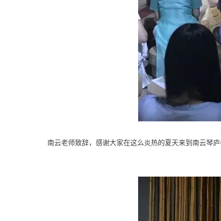
南云老师致辞，感谢大家在这么炎热的夏天来到南云琴庐