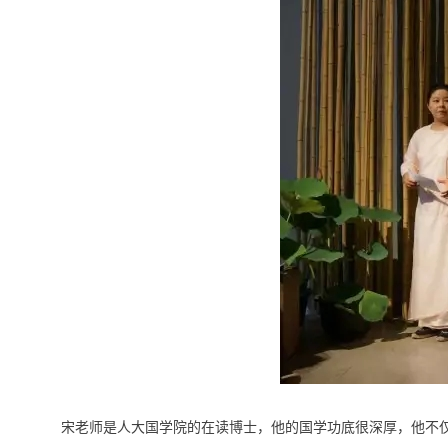
宋老师是人大国学院的在读博士，他的国学功底很深厚，他不