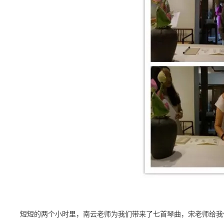
短短的两个小时里，南云老师为我们带来了七首琴曲，宋老师给我