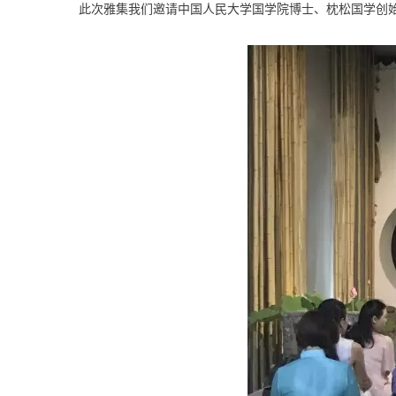
此次雅集我们邀请中国人民大学国学院博士、枕松国学创