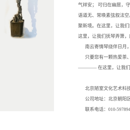
气祥安； 可归在幽居，
语道无、常唤素弦叙法空
聚新境。在这里，让我们
这里，让我们抚琴弄箫，
南云寄情琴绕伴日月
只要您有一颗热爱茶
———— 在这里，让我
北京陋室文化艺术科
公司地址：北京朝阳区
联系电话：010-5978