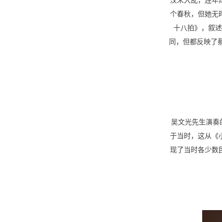
个春秋，但她无
十八拍》，叙述
同，但都反映了
吴文光先生演奏
于当时，这从《
现了当时各少数