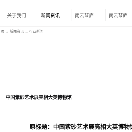
关于我们
新闻资讯
南云琴庐
南云琴庐
首页
→
新闻资讯
→
行业新闻
中国紫砂艺术展亮相大英博物馆
原标题：中国紫砂艺术展亮相大英博物