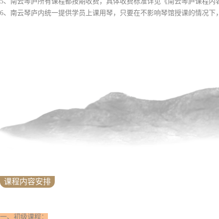
5、南云琴庐所有课程都按期收费，具体收费标准详见《南云琴庐课程内
6、南云琴庐内统一提供学员上课用琴，只要在不影响琴馆授课的情况下
课程内容安排
一、初级课程：