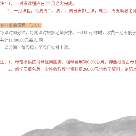
注：1、一对多课程应在4个月之内完成。
2、一月课程，每周周二、周四、周日安排上课，周三、周五助教老
专业单曲课程:（1人）
每课时60分钟，每期课时根据老师安排。950.00元/课时，收费一期不低于
共计11400.00元每人/期
上课时间：每周周五至周日安排上课。
注：1、琴馆提供练习琴租用服务，租琴费用500.00元/月，押金根据古
2、新学员报名后一次性收取教学资料费260.00元含教学资料、笔记