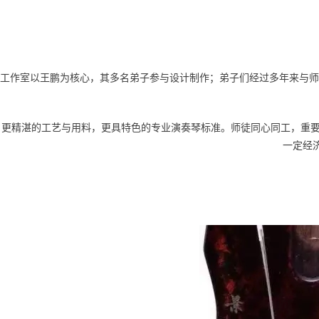
工作室以王鹏为核心，其多名弟子参与设计制作；弟子们经过多年来与师
更精湛的工艺与用料，更具特色的专业演奏琴标准。师徒同心同工，重要
一定经