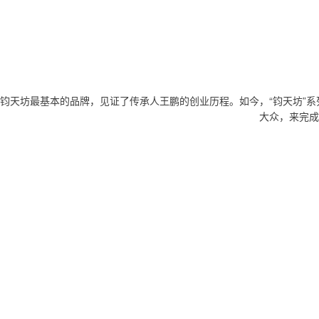
钧天坊最基本的品牌，见证了传承人王鹏的创业历程。如今，“钧天坊”
大众，来完成